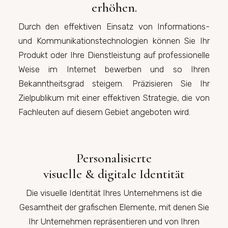
erhöhen.
Durch den effektiven Einsatz von Informations-
und Kommunikationstechnologien können Sie Ihr
Produkt oder Ihre Dienstleistung auf professionelle
Weise im Internet bewerben und so Ihren
Bekanntheitsgrad steigern. Präzisieren Sie Ihr
Zielpublikum mit einer effektiven Strategie, die von
Fachleuten auf diesem Gebiet angeboten wird.
Personalisierte
visuelle & digitale Identität
Die visuelle Identität Ihres Unternehmens ist die
Gesamtheit der grafischen Elemente, mit denen Sie
Ihr Unternehmen repräsentieren und von Ihren