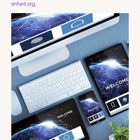
enfant.org
.