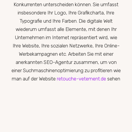
Konkurrenten unterscheiden können. Sie umfasst
insbesondere Ihr Logo, Ihre Grafikcharta, Ihre
Typografie und Ihre Farben. Die digitale Welt
wiederum umfasst alle Elemente, mit denen Ihr
Unternehmen im Internet repräsentiert wird, wie
Ihre Website, Ihre sozialen Netzwerke, Ihre Online-
Werbekampagnen etc. Arbeiten Sie mit einer
anerkannten SEO-Agentur zusammen, um von
einer Suchmaschinenoptimierung zu profitieren wie
man auf der Website
retouche-vetement.de
sehen
kann.