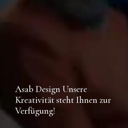
Asab Design Unsere
Kreativität steht Ihnen zur
Verfügung!