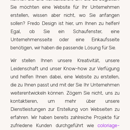
Sie möchten eine Website für Ihr Unternehmen
erstellen, wissen aber nicht, wo Sie anfangen
sollen? Fredo Design ist hier, um Ihnen zu helfen!
Egal, ob Sie ein Schaufenster, eine
Unternehmensseite oder eine Einkaufsseite
benötigen, wir haben die passende Lösung für Sie.
Wir stellen Ihnen unsere Kreativität, unsere
Leidenschaft und unser Know-how zur Verfügung
und helfen Ihnen dabei, eine Website zu erstellen,
die zu Ihnen passt und mit der Sie Ihr Unternehmen
weiterentwickeln können. Zögern Sie nicht, uns zu
kontaktieren, um mehr über unsere
Dienstleistungen zur Erstellung von Webseiten zu
erfahren. Wir haben bereits zahlreiche Projekte für
zufriedene Kunden durchgeführt wie
coloriage-