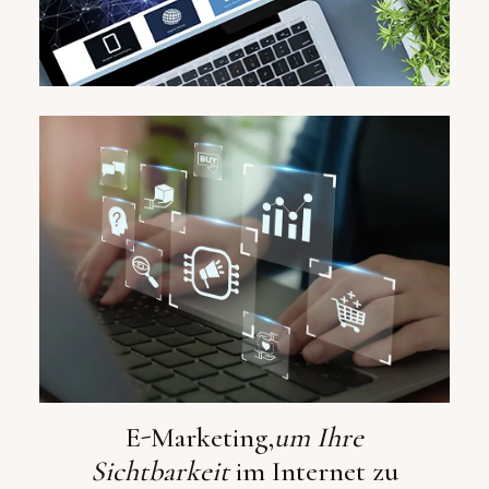
E-Marketing,
um Ihre
Sichtbarkeit
im Internet zu